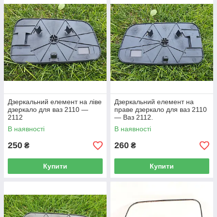
Дзеркальний елемент на ліве
Дзеркальний елемент на
дзеркало для ваз 2110 —
праве дзеркало для ваз 2110
2112
— Ваз 2112.
В наявності
В наявності
250
260
₴
₴
Купити
Купити