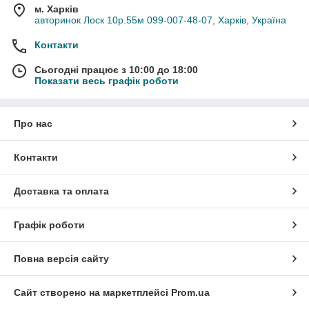
м. Харків
авторинок Лоск 10р.55м 099-007-48-07, Харків, Україна
Контакти
Сьогодні працює з 10:00 до 18:00
Показати весь графік роботи
Про нас
Контакти
Доставка та оплата
Графік роботи
Повна версія сайту
Сайт створено на маркетплейсі
Prom.ua