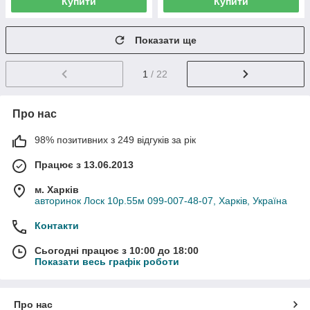
Купити
Купити
Показати ще
1
/ 22
Про нас
98% позитивних з 249 відгуків за рік
Працює з 13.06.2013
м. Харків
авторинок Лоск 10р.55м 099-007-48-07, Харків, Україна
Контакти
Сьогодні працює з 10:00 до 18:00
Показати весь графік роботи
Про нас