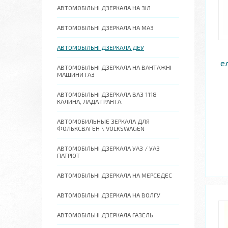
АВТОМОБІЛЬНІ ДЗЕРКАЛА НА ЗІЛ
АВТОМОБІЛЬНІ ДЗЕРКАЛА НА МАЗ
АВТОМОБІЛЬНІ ДЗЕРКАЛА ДЕУ
е
АВТОМОБІЛЬНІ ДЗЕРКАЛА НА ВАНТАЖНІ
МАШИНИ ГАЗ
АВТОМОБІЛЬНІ ДЗЕРКАЛА ВАЗ 1118
КАЛИНА, ЛАДА ГРАНТА.
АВТОМОБИЛЬНЫЕ ЗЕРКАЛА ДЛЯ
ФОЛЬКСВАГЕН \ VOLKSWAGEN
АВТОМОБІЛЬНІ ДЗЕРКАЛА УАЗ / УАЗ
ПАТРІОТ
АВТОМОБІЛЬНІ ДЗЕРКАЛА НА МЕРСЕДЕС
АВТОМОБІЛЬНІ ДЗЕРКАЛА НА ВОЛГУ
АВТОМОБІЛЬНІ ДЗЕРКАЛА ГАЗЕЛЬ.