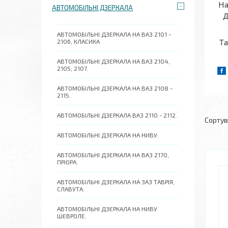
На
АВТОМОБІЛЬНІ ДЗЕРКАЛА
Д
АВТОМОБІЛЬНІ ДЗЕРКАЛА НА ВАЗ 2101 -
Та
2106, КЛАСИКА
АВТОМОБІЛЬНІ ДЗЕРКАЛА НА ВАЗ 2104,
2105, 2107.
АВТОМОБІЛЬНІ ДЗЕРКАЛА НА ВАЗ 2108 -
2115.
АВТОМОБІЛЬНІ ДЗЕРКАЛА ВАЗ 2110 - 2112.
АВТОМОБІЛЬНІ ДЗЕРКАЛА НА НИВУ.
АВТОМОБІЛЬНІ ДЗЕРКАЛА НА ВАЗ 2170,
ПРІОРА.
АВТОМОБІЛЬНІ ДЗЕРКАЛА НА ЗАЗ ТАВРІЯ,
СЛАВУТА.
АВТОМОБІЛЬНІ ДЗЕРКАЛА НА НИВУ
ШЕВРОЛЕ.