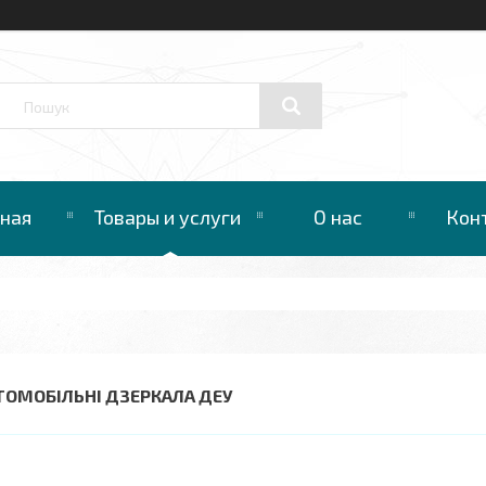
вная
Товары и услуги
О нас
Кон
ТОМОБІЛЬНІ ДЗЕРКАЛА ДЕУ