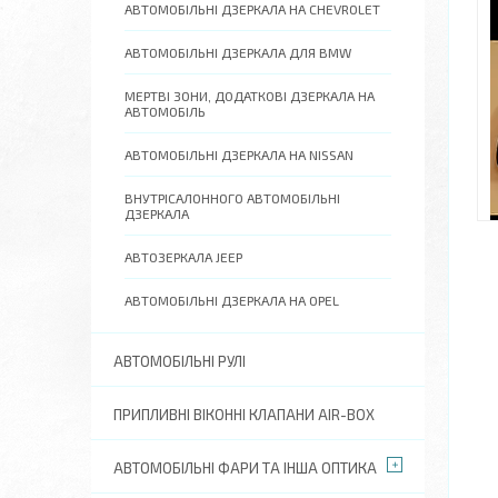
АВТОМОБІЛЬНІ ДЗЕРКАЛА НА CHEVROLET
АВТОМОБІЛЬНІ ДЗЕРКАЛА ДЛЯ BMW
МЕРТВІ ЗОНИ, ДОДАТКОВІ ДЗЕРКАЛА НА
АВТОМОБІЛЬ
АВТОМОБІЛЬНІ ДЗЕРКАЛА НА NISSAN
ВНУТРІСАЛОННОГО АВТОМОБІЛЬНІ
ДЗЕРКАЛА
АВТОЗЕРКАЛА JEEP
АВТОМОБІЛЬНІ ДЗЕРКАЛА НА OPEL
АВТОМОБІЛЬНІ РУЛІ
ПРИПЛИВНІ ВІКОННІ КЛАПАНИ AIR-BOX
АВТОМОБІЛЬНІ ФАРИ ТА ІНША ОПТИКА