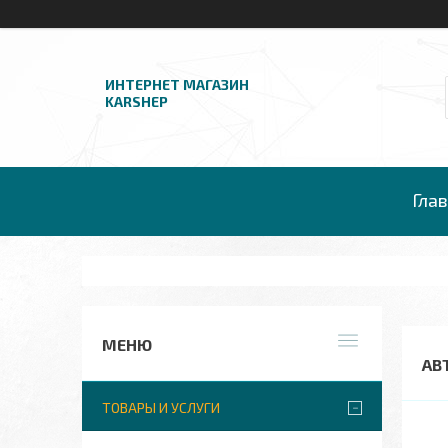
ИНТЕРНЕТ МАГАЗИН
KARSHEP
Гла
АВ
ТОВАРЫ И УСЛУГИ