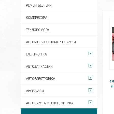
РЕМЕНІ БЕЗПЕКИ
КОМПРЕСОРА
ТЕХДОПОМОГА
АВТОМОБІЛЬНІ НОМЕРНІ РАМКИ
ЕЛЕКТРОНІКА
АВТОЗАПЧАСТИН
АВТОЕЛЕКТРОНІКА
ел
д
АКСЕСУАРИ
АВТОЛАМПА, КСЕНОН, ОПТИКА