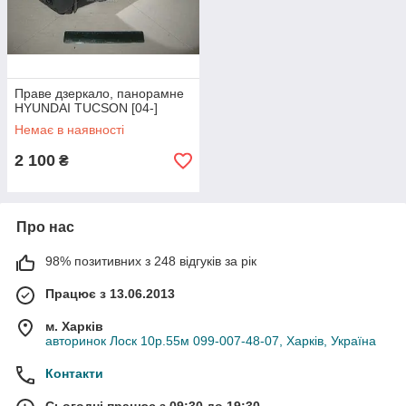
Праве дзеркало, панорамне
HYUNDAI TUCSON [04-]
Немає в наявності
2 100
₴
Про нас
98% позитивних з 248 відгуків за рік
Працює з 13.06.2013
м. Харків
авторинок Лоск 10р.55м 099-007-48-07, Харків, Україна
Контакти