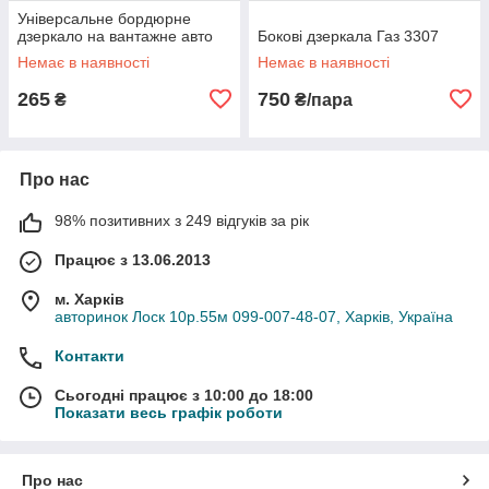
Універсальне бордюрне
дзеркало на вантажне авто
Бокові дзеркала Газ 3307
Немає в наявності
Немає в наявності
265
750
₴
₴/пара
Про нас
98% позитивних з 249 відгуків за рік
Працює з 13.06.2013
м. Харків
авторинок Лоск 10р.55м 099-007-48-07, Харків, Україна
Контакти
Сьогодні працює з 10:00 до 18:00
Показати весь графік роботи
Про нас