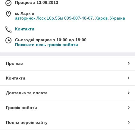
Працює з 13.06.2013
м. Харків
авторинок Лоск 10р.55м 099-007-48-07, Харків, Україна
Контакти
Сьогодні працює з 10:00 до 18:00
Показати весь графік роботи
Про нас
Контакти
Доставка та оплата
Графік роботи
Повна версія сайту