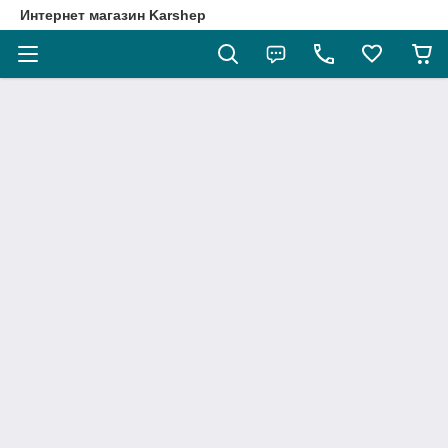
Интернет магазин Karshep