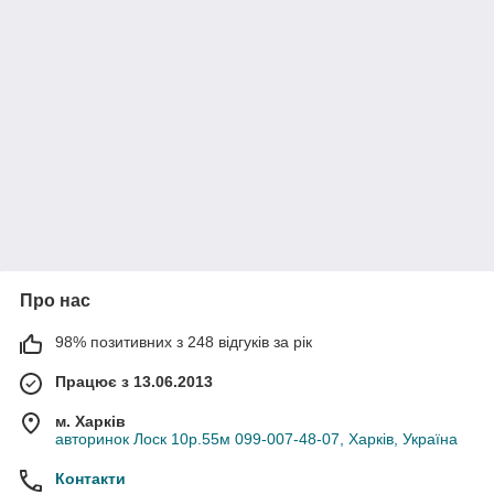
Про нас
98% позитивних з 248 відгуків за рік
Працює з 13.06.2013
м. Харків
авторинок Лоск 10р.55м 099-007-48-07, Харків, Україна
Контакти