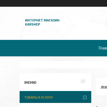
ИНТЕРНЕТ МАГАЗИН
KARSHEP
Гла
ЛІ
ТОВАРЫ И УСЛУГИ