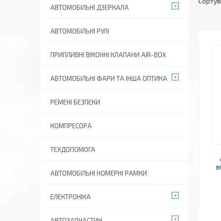
АВТОМОБІЛЬНІ ДЗЕРКАЛА
АВТОМОБІЛЬНІ РУЛІ
ПРИПЛИВНІ ВІКОННІ КЛАПАНИ AIR-BOX
АВТОМОБІЛЬНІ ФАРИ ТА ІНША ОПТИКА
РЕМЕНІ БЕЗПЕКИ
КОМПРЕСОРА
ТЕХДОПОМОГА
в
АВТОМОБІЛЬНІ НОМЕРНІ РАМКИ
ЕЛЕКТРОНІКА
АВТОЗАПЧАСТИН