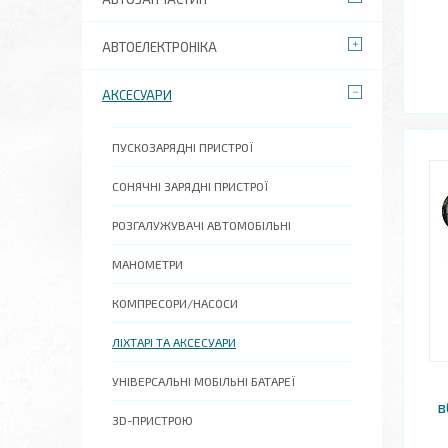
АВТОЕЛЕКТРОНІКА
АКСЕСУАРИ
ПУСКОЗАРЯДНІ ПРИСТРОЇ
СОНЯЧНІ ЗАРЯДНІ ПРИСТРОЇ
РОЗГАЛУЖУВАЧІ АВТОМОБІЛЬНІ
МАНОМЕТРИ
КОМПРЕСОРИ/НАСОСИ
ЛІХТАРІ ТА АКСЕСУАРИ
УНІВЕРСАЛЬНІ МОБІЛЬНІ БАТАРЕЇ
в
3D-ПРИСТРОЮ