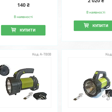
2 020 ₴
140 ₴
В наявності
В наявності
КУПИТИ
КУПИТИ
А-T80B