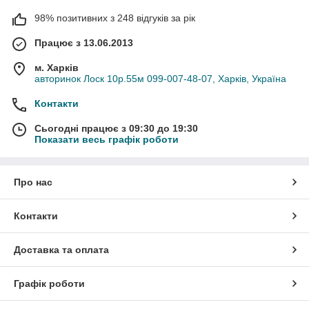
98% позитивних з 248 відгуків за рік
Працює з 13.06.2013
м. Харків
авторинок Лоск 10р.55м 099-007-48-07, Харків, Україна
Контакти
Сьогодні працює з 09:30 до 19:30
Показати весь графік роботи
Про нас
Контакти
Доставка та оплата
Графік роботи