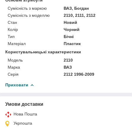
Сумісність з маркою
ВАЗ, Богдан
Сумісність з моделлю
2110, 2111, 2112
Стан
Новий
Колір
Чорний
Тип
Бічні
Матеріал
Пластик
Користувальницькі характеристики
Модель
2110
Марка
ВАЗ
Серія
2112 1996-2009
Приховати
Умови доставки
Нова Пошта
Укрпошта