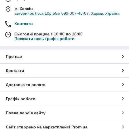
м. Харків
авторинок Лоск 10р.55м 099-007-48-07, Харків, Україна
Контакти
Сьогодні працює з 10:00 до 18:00
Показати весь графік роботи
Про нас
Контакти
Доставка та оплата
Графік роботи
Повна версія сайту
Сайт створено на маркетплейсі
Prom.ua