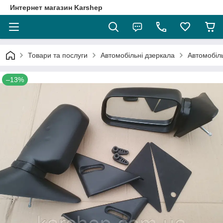
Интернет магазин Karshep
Товари та послуги
Автомобільні дзеркала
Автомобіль
–13%