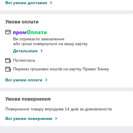
Всі умови доставки
Умови оплати
Ви отримаєте замовлення
або гроші повернуться на вашу картку
Детальніше
Післяплата
Переказ грошових коштів на картку Приват Банку
Всі умови оплати
Умови повернення
Повернення товару впродовж 14 днів за домовленістю
Всі умови повернення