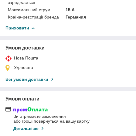
заряджається
Максимальний струм
15 А
Країна-реєстрації бренда
Германия
Приховати
Умови доставки
Нова Пошта
Укрпошта
Всі умови доставки
Умови оплати
Ви отримаєте замовлення
або гроші повернуться на вашу картку
Детальніше