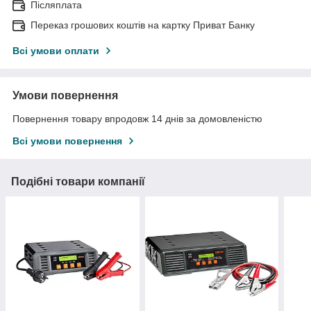
Післяплата
Переказ грошових коштів на картку Приват Банку
Всі умови оплати
Умови повернення
Повернення товару впродовж 14 днів за домовленістю
Всі умови повернення
Подібні товари компанії