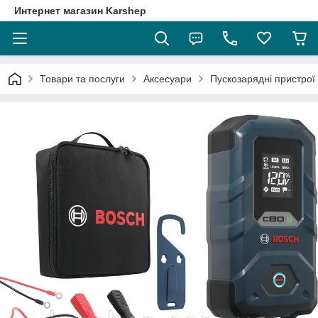
Интернет магазин Karshep
Товари та послуги
Аксесуари
Пускозарядні пристрої