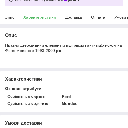
Опис
Характеристики
Доставка
Оплата
Умови 
Опис
Правий дзеркальний елемент із підігрівом і антивідблиском на
Форд Mondeo з 1993-2000 рік
Характеристики
Основні атрибути
Сумісність з маркою
Ford
Сумісність з моделлю
Mondeo
Умови доставки