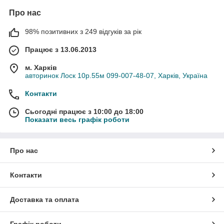
Про нас
98% позитивних з 249 відгуків за рік
Працює з 13.06.2013
м. Харків
авторинок Лоск 10р.55м 099-007-48-07, Харків, Україна
Контакти
Сьогодні працює з 10:00 до 18:00
Показати весь графік роботи
Про нас
Контакти
Доставка та оплата
Графік роботи