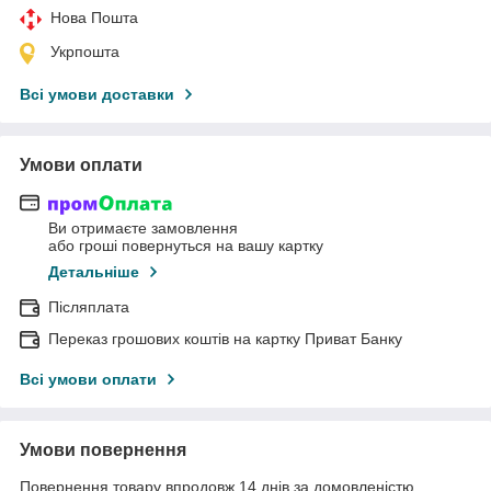
Нова Пошта
Укрпошта
Всі умови доставки
Умови оплати
Ви отримаєте замовлення
або гроші повернуться на вашу картку
Детальніше
Післяплата
Переказ грошових коштів на картку Приват Банку
Всі умови оплати
Умови повернення
Повернення товару впродовж 14 днів за домовленістю