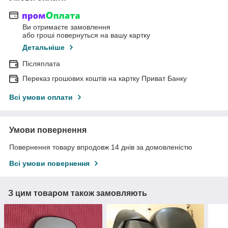
Ви отримаєте замовлення
або гроші повернуться на вашу картку
Детальніше
Післяплата
Переказ грошових коштів на картку Приват Банку
Всі умови оплати
Умови повернення
Повернення товару впродовж 14 днів за домовленістю
Всі умови повернення
З цим товаром також замовляють