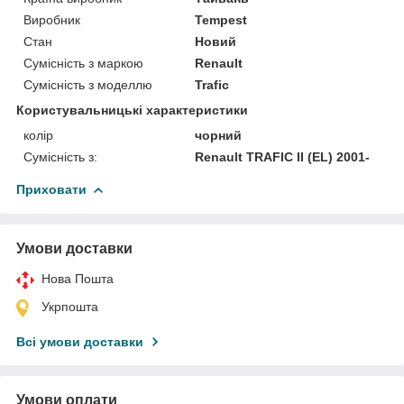
Виробник
Tempest
Стан
Новий
Сумісність з маркою
Renault
Сумісність з моделлю
Trafic
Користувальницькі характеристики
колір
чорний
Сумісність з:
Renault TRAFIC II (EL) 2001-
Приховати
Умови доставки
Нова Пошта
Укрпошта
Всі умови доставки
Умови оплати