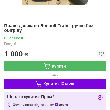
Праве дзеркало Renault Trafic, ручне без
обігріву.
В наявності
Роздріб
1 000
₴
Купити
або
Купити з
Що таке купити з Пром?
Замовлення під захистом