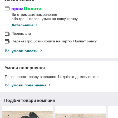
Ви отримаєте замовлення
або гроші повернуться на вашу картку
Детальніше
Післяплата
Переказ грошових коштів на картку Приват Банку
Всі умови оплати
Умови повернення
Повернення товару впродовж 14 днів за домовленістю
Всі умови повернення
Подібні товари компанії