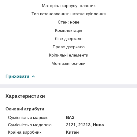
Матеріал корпусу: пластик
Тип встановлення: штатне кріплення
Стан: нове
Комплектація
Ліве дзеркало
Праве дзеркало
Кріпильні елементи
Монтажні основи
Приховати
Характеристики
Основні атрибути
Сумісність з маркою
ВАЗ
Сумісність з моделлю
2121, 21213, Нива
Країна виробник
Китай