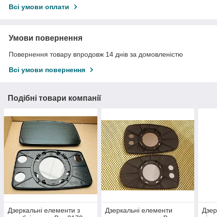
Всі умови оплати
Умови повернення
Повернення товару впродовж 14 днів за домовленістю
Всі умови повернення
Подібні товари компанії
Дзеркальні елементи з
Дзеркальні елементи
Дзер