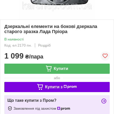
Дзеркальні елементи на бокові дзеркала
старого зразка Лада Пріора
В наявності
Код: ел 2170 пн.
Роздріб
1 099
₴/пара
Купити
або
Купити з
Що таке купити з Пром?
Замовлення під захистом