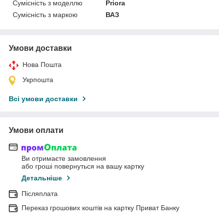
Сумісність з моделлю
Priora
Сумісність з маркою
ВАЗ
Умови доставки
Нова Пошта
Укрпошта
Всі умови доставки
Умови оплати
Ви отримаєте замовлення
або гроші повернуться на вашу картку
Детальніше
Післяплата
Переказ грошових коштів на картку Приват Банку