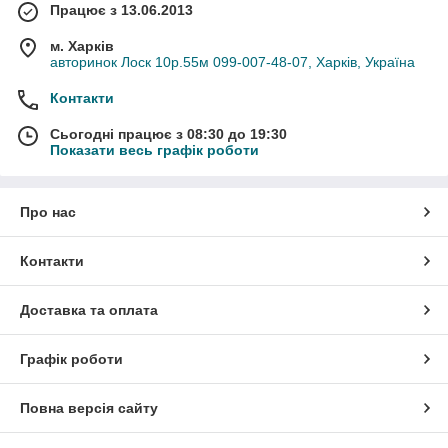
Працює з 13.06.2013
м. Харків
авторинок Лоск 10р.55м 099-007-48-07, Харків, Україна
Контакти
Сьогодні працює з 08:30 до 19:30
Показати весь графік роботи
Про нас
Контакти
Доставка та оплата
Графік роботи
Повна версія сайту