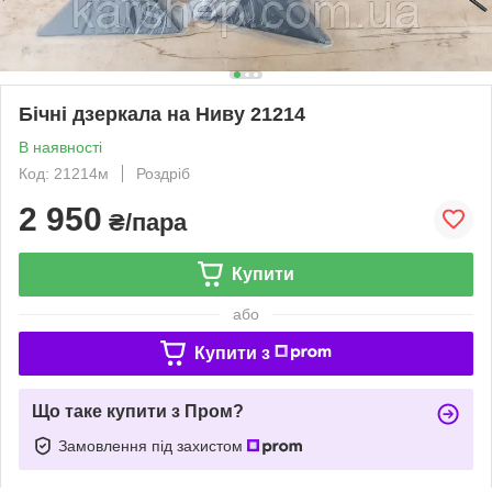
Бічні дзеркала на Ниву 21214
В наявності
Код: 21214м
Роздріб
2 950
₴/пара
Купити
або
Купити з
Що таке купити з Пром?
Замовлення під захистом