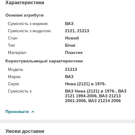
Характеристики
Основні атрибути
Сумісність з маркою
ВАЗ
Сумісність з моделлю
2121, 21213
Стан
Новий
Тип
Бічні
Матеріал
Пластик
Користувальницькі характеристики
Модель
21213
Марка
ВАЗ
Серія
Нива (2121) в 1976-
Сумісність з:
ВАЗ Нива (2121) в 1976-, ВАЗ
2121 1994-2006, ВАЗ 21213
2001-2006, ВАЗ 21214 2006
Приховати
Умови доставки