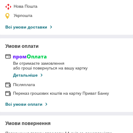
Нова Пошта
Укрпошта
Всі умови доставки
Умови оплати
Ви отримаєте замовлення
або гроші повернуться на вашу картку
Детальніше
Післяплата
Переказ грошових коштів на картку Приват Банку
Всі умови оплати
Умови повернення