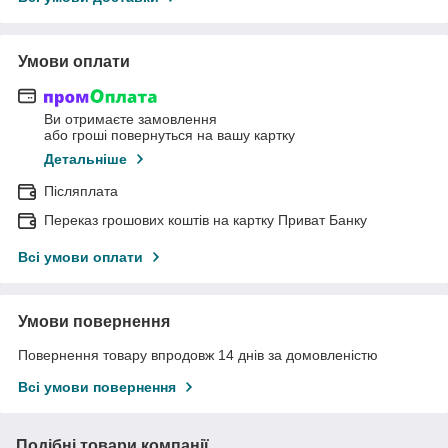
Умови оплати
Ви отримаєте замовлення
або гроші повернуться на вашу картку
Детальніше
Післяплата
Переказ грошових коштів на картку Приват Банку
Всі умови оплати
Умови повернення
Повернення товару впродовж 14 днів за домовленістю
Всі умови повернення
Подібні товари компанії