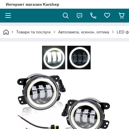
Интернет магазин Karshep
Товари та послуги
Автолампа, ксенон, оптика
LED ф