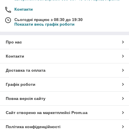
Контакти
Сьогодні працює з 08:30 до 19:30
Показати весь графік роботи
Про нас
Контакти
Доставка та оплата
Графік роботи
Повна версія сайту
Сайт створено на маркетплейсі
Prom.ua
Політика конфіденційності