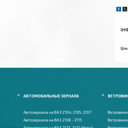
ІН
Цін
АВТОМОБИЛЬНЫЕ ЗЕРКАЛА
ВЕТРОВИ
Автозеркала на ВАЗ 2104, 2105, 2107
Ветровики
Автозеркала на ВАЗ 2108 - 2115
Ветровики
Автозеркала на ВАЗ 2121, 2131 (Нива)
Ветровики