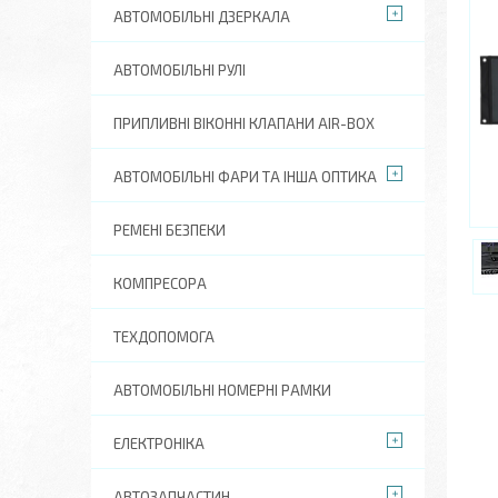
АВТОМОБІЛЬНІ ДЗЕРКАЛА
АВТОМОБІЛЬНІ РУЛІ
ПРИПЛИВНІ ВІКОННІ КЛАПАНИ AIR-BOX
АВТОМОБІЛЬНІ ФАРИ ТА ІНША ОПТИКА
РЕМЕНІ БЕЗПЕКИ
КОМПРЕСОРА
ТЕХДОПОМОГА
АВТОМОБІЛЬНІ НОМЕРНІ РАМКИ
ЕЛЕКТРОНІКА
АВТОЗАПЧАСТИН