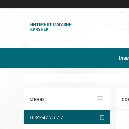
ИНТЕРНЕТ МАГАЗИН
KARSHEP
Гла
СО
ТОВАРЫ И УСЛУГИ