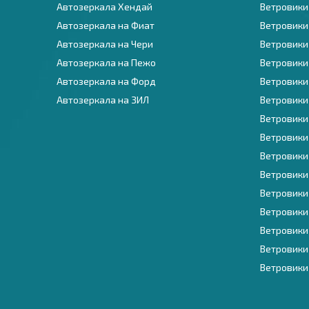
Автозеркала Хендай
Ветровики
Автозеркала на Фиат
Ветровики
Автозеркала на Чери
Ветровики
Автозеркала на Пежо
Ветровики
Автозеркала на Форд
Ветровики
Автозеркала на ЗИЛ
Ветровики
Ветровики
Ветровики 
Ветровики
Ветровики
Ветровики
Ветровики
Ветровики
Ветровики
Ветровики