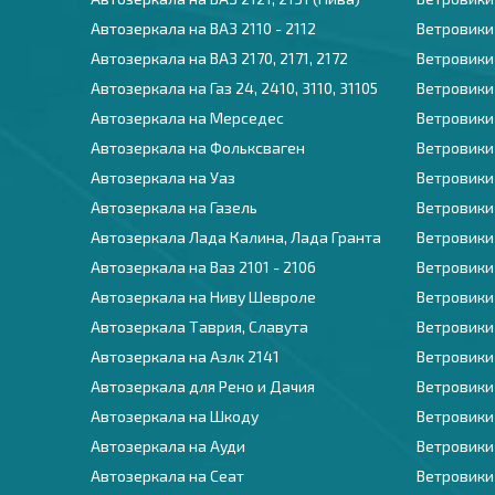
Автозеркала на ВАЗ 2110 - 2112
Ветровики
Автозеркала на ВАЗ 2170, 2171, 2172
Ветровики
Автозеркала на Газ 24, 2410, 3110, 31105
Ветровики
Автозеркала на Мерседес
Ветровики
Автозеркала на Фольксваген
Ветровики
Автозеркала на Уаз
Ветровики
Автозеркала на Газель
Ветровики
Автозеркала Лада Калина, Лада Гранта
Ветровики
Автозеркала на Ваз 2101 - 2106
Ветровики
Автозеркала на Ниву Шевроле
Ветровики
Автозеркала Таврия, Славута
Ветровики
Автозеркала на Азлк 2141
Ветровики
Автозеркала для Рено и Дачия
Ветровики
Автозеркала на Шкоду
Ветровики 
Автозеркала на Ауди
Ветровики 
Автозеркала на Сеат
Ветровики