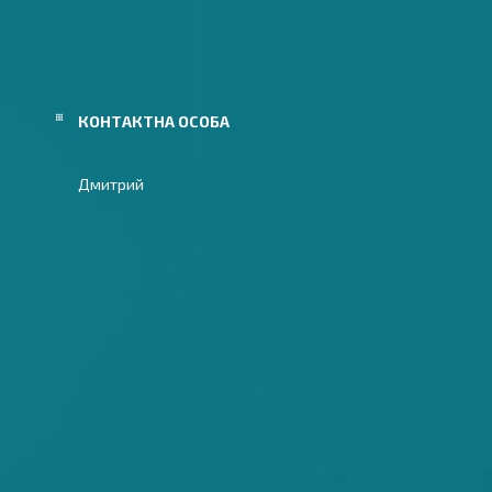
Дмитрий