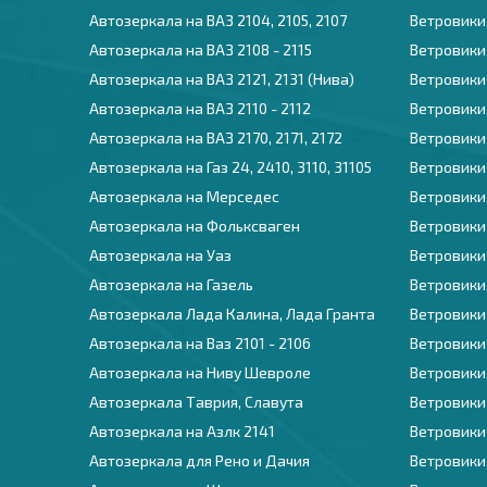
Автозеркала на ВАЗ 2104, 2105, 2107
Ветровики
Автозеркала на ВАЗ 2108 - 2115
Ветровики
Автозеркала на ВАЗ 2121, 2131 (Нива)
Ветровики
Автозеркала на ВАЗ 2110 - 2112
Ветровики
Автозеркала на ВАЗ 2170, 2171, 2172
Ветровики
Автозеркала на Газ 24, 2410, 3110, 31105
Ветровики
Автозеркала на Мерседес
Ветровики
Автозеркала на Фольксваген
Ветровики
Автозеркала на Уаз
Ветровики
Автозеркала на Газель
Ветровики
Автозеркала Лада Калина, Лада Гранта
Ветровики
Автозеркала на Ваз 2101 - 2106
Ветровики
Автозеркала на Ниву Шевроле
Ветровики
Автозеркала Таврия, Славута
Ветровики
Автозеркала на Азлк 2141
Ветровики
Автозеркала для Рено и Дачия
Ветровики