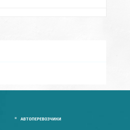
АВТОПЕРЕВОЗЧИКИ