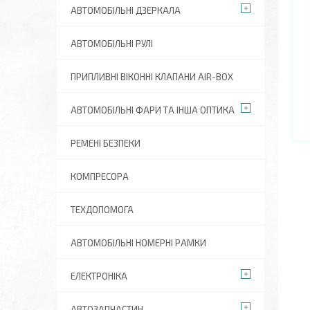
АВТОМОБІЛЬНІ ДЗЕРКАЛА
АВТОМОБІЛЬНІ РУЛІ
ПРИПЛИВНІ ВІКОННІ КЛАПАНИ AIR-BOX
АВТОМОБІЛЬНІ ФАРИ ТА ІНША ОПТИКА
РЕМЕНІ БЕЗПЕКИ
КОМПРЕСОРА
ТЕХДОПОМОГА
АВТОМОБІЛЬНІ НОМЕРНІ РАМКИ
ЕЛЕКТРОНІКА
АВТОЗАПЧАСТИН