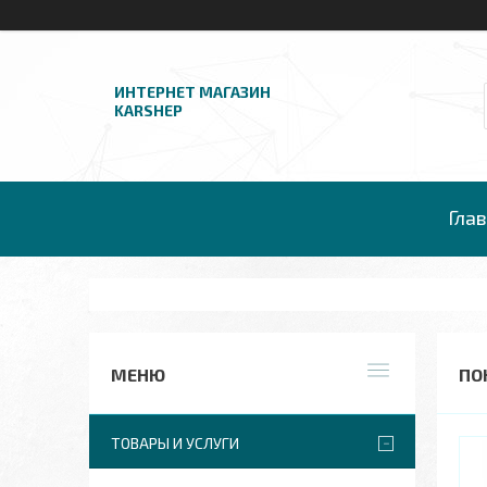
ИНТЕРНЕТ МАГАЗИН
KARSHEP
Гла
ПО
ТОВАРЫ И УСЛУГИ