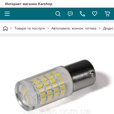
Интернет магазин Karshep
Товари та послуги
Автолампа, ксенон, оптика
Діодні