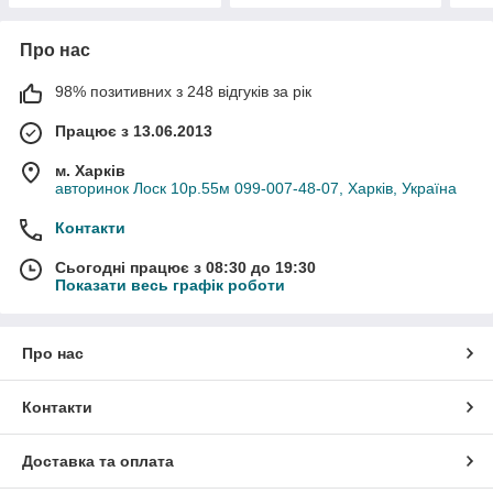
Про нас
98% позитивних з 248 відгуків за рік
Працює з 13.06.2013
м. Харків
авторинок Лоск 10р.55м 099-007-48-07, Харків, Україна
Контакти
Сьогодні працює з 08:30 до 19:30
Показати весь графік роботи
Про нас
Контакти
Доставка та оплата