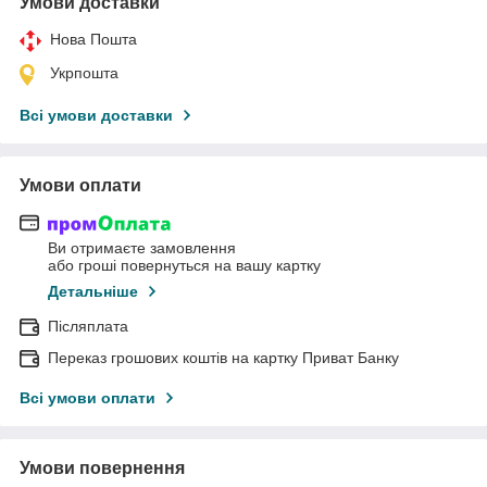
Умови доставки
Нова Пошта
Укрпошта
Всі умови доставки
Умови оплати
Ви отримаєте замовлення
або гроші повернуться на вашу картку
Детальніше
Післяплата
Переказ грошових коштів на картку Приват Банку
Всі умови оплати
Умови повернення