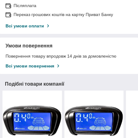
Післяплата
Переказ грошових коштів на картку Приват Банку
Всі умови оплати
Умови повернення
Повернення товару впродовж 14 днів за домовленістю
Всі умови повернення
Подібні товари компанії