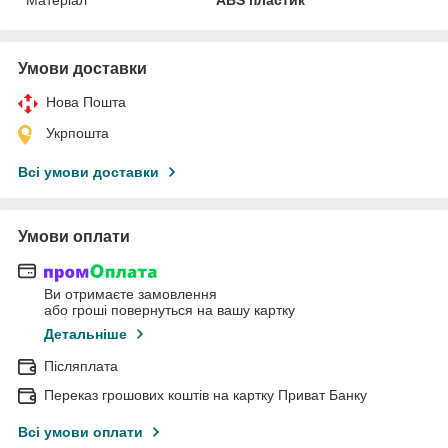
Умови доставки
Нова Пошта
Укрпошта
Всі умови доставки
Умови оплати
Ви отримаєте замовлення
або гроші повернуться на вашу картку
Детальніше
Післяплата
Переказ грошових коштів на картку Приват Банку
Всі умови оплати