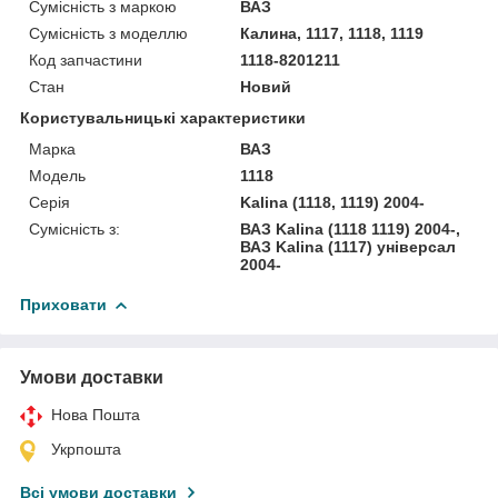
Сумісність з маркою
ВАЗ
Сумісність з моделлю
Калина, 1117, 1118, 1119
Код запчастини
1118-8201211
Стан
Новий
Користувальницькі характеристики
Марка
ВАЗ
Модель
1118
Серія
Kalina (1118, 1119) 2004-
Сумісність з:
ВАЗ Kalina (1118 1119) 2004-,
ВАЗ Kalina (1117) універсал
2004-
Приховати
Умови доставки
Нова Пошта
Укрпошта
Всі умови доставки