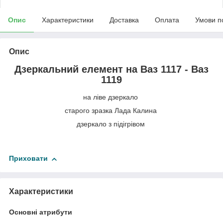
Опис
Характеристики
Доставка
Оплата
Умови п
Опис
Дзеркальний елемент на Ваз 1117 - Ваз
1119
на ліве дзеркало
старого зразка Лада Калина
дзеркало з підігрівом
Приховати
Характеристики
Основні атрибути