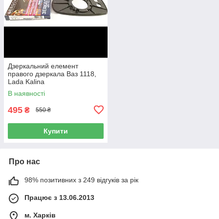
Дзеркальний елемент
правого дзеркала Ваз 1118,
Lada Kalina
В наявності
495
₴
550 ₴
Купити
Про нас
98% позитивних з 249 відгуків за рік
Працює з 13.06.2013
м. Харків