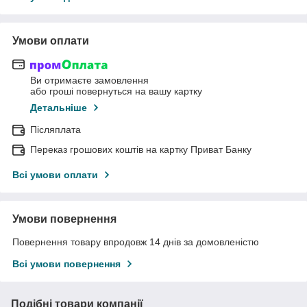
Умови оплати
Ви отримаєте замовлення
або гроші повернуться на вашу картку
Детальніше
Післяплата
Переказ грошових коштів на картку Приват Банку
Всі умови оплати
Умови повернення
Повернення товару впродовж 14 днів за домовленістю
Всі умови повернення
Подібні товари компанії