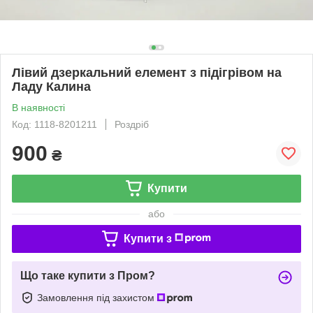
Лівий дзеркальний елемент з підігрівом на
Ладу Калина
В наявності
Код: 1118-8201211
Роздріб
900
₴
Купити
або
Купити з
Що таке купити з Пром?
Замовлення під захистом