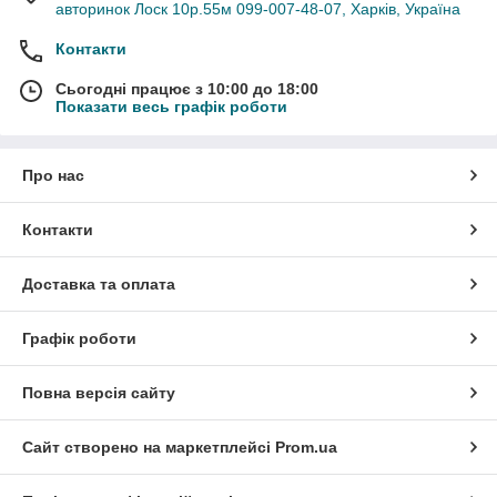
авторинок Лоск 10р.55м 099-007-48-07, Харків, Україна
Контакти
Сьогодні працює з 10:00 до 18:00
Показати весь графік роботи
Про нас
Контакти
Доставка та оплата
Графік роботи
Повна версія сайту
Сайт створено на маркетплейсі
Prom.ua