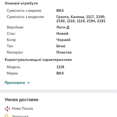
Основні атрибути
Сумісність з маркою
ВАЗ
Сумісність з моделлю
Гранта, Калина, 1117, 2190,
2192, 1118, 1119, 2194, 2191
Виробник
Лого-Д
Стан
Новий
Колір
Чорний
Тип
Бічні
Матеріал
Пластик
Користувальницькі характеристики
Модель
1118
Марка
ВАЗ
Приховати
Умови доставки
Нова Пошта
Укрпошта