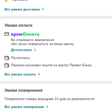
Всі умови доставки
Умови оплати
Ви отримаєте замовлення
або гроші повернуться на вашу картку
Детальніше
Післяплата
Переказ грошових коштів на картку Приват Банку
Всі умови оплати
Умови повернення
Повернення товару впродовж 14 днів за домовленістю
Всі умови повернення