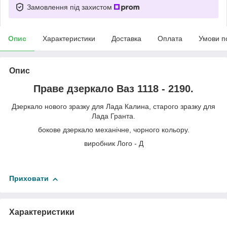
Замовлення під захистом
Опис
Характеристики
Доставка
Оплата
Умови п
Опис
Праве дзеркало Ваз 1118 - 2190.
Дзеркало нового зразку для Лада Калина, старого зразку для
Лада Гранта.
бокове дзеркало механічне, чорного кольору.
виробник Лого - Д
Приховати
Характеристики