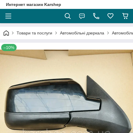
Интернет магазин Karshep
Товари та послуги
Автомобільні дзеркала
Автомобіль
–10%