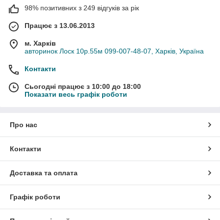
98% позитивних з 249 відгуків за рік
Працює з 13.06.2013
м. Харків
авторинок Лоск 10р.55м 099-007-48-07, Харків, Україна
Контакти
Сьогодні працює з 10:00 до 18:00
Показати весь графік роботи
Про нас
Контакти
Доставка та оплата
Графік роботи