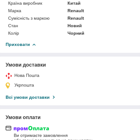
Країна виробник
Китай
Марка
Renault
Сумісність з маркою
Renault
Стан
Новий
Колір
Чорний
Приховати
Умови доставки
Нова Пошта
Укрпошта
Всі умови доставки
Умови оплати
Ви отримаєте замовлення