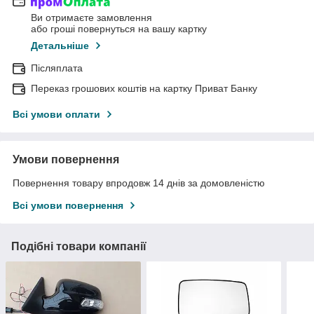
Ви отримаєте замовлення
або гроші повернуться на вашу картку
Детальніше
Післяплата
Переказ грошових коштів на картку Приват Банку
Всі умови оплати
Умови повернення
Повернення товару впродовж 14 днів за домовленістю
Всі умови повернення
Подібні товари компанії