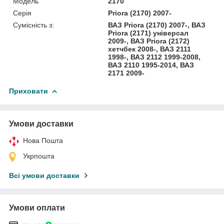
Модель
2170
Серія
Priora (2170) 2007-
Сумісність з:
ВАЗ Priora (2170) 2007-, ВАЗ
Priora (2171) універсал
2009-, ВАЗ Priora (2172)
хетчбек 2008-, ВАЗ 2111
1998-, ВАЗ 2112 1999-2008,
ВАЗ 2110 1995-2014, ВАЗ
2171 2009-
Приховати
Умови доставки
Нова Пошта
Укрпошта
Всі умови доставки
Умови оплати