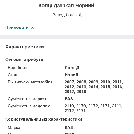
Колір дзеркал Чорний.
Завод Лого - Д
Приховати
Характеристики
Основні атрибути
Виробник
Лого-Д
Стан
Новий
Рік випуску автомобіля
2007, 2008, 2009, 2010, 2011,
2012, 2013, 2014, 2015, 2016,
2017, 2018
Сумісність з маркою
ВАЗ
Сумісність з моделлю
2110, 2170, 2172, 2171, 2111,
2112, 2171
Користувальницькі характеристики
Марка
ВАЗ