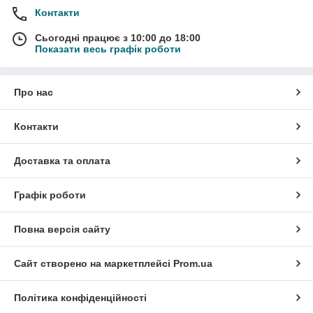
Контакти
Сьогодні працює з 10:00 до 18:00
Показати весь графік роботи
Про нас
Контакти
Доставка та оплата
Графік роботи
Повна версія сайту
Сайт створено на маркетплейсі
Prom.ua
Політика конфіденційності