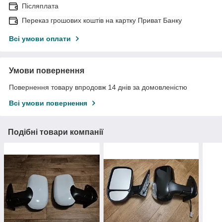
Післяплата
Переказ грошових коштів на картку Приват Банку
Всі умови оплати
Умови повернення
Повернення товару впродовж 14 днів за домовленістю
Всі умови повернення
Подібні товари компанії