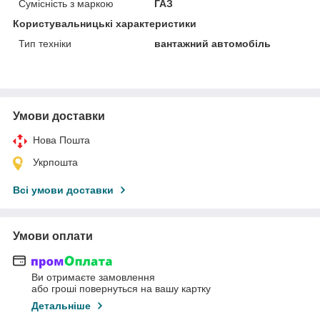
Сумісність з маркою
ГАЗ
Користувальницькі характеристики
Тип техніки
вантажний автомобіль
Умови доставки
Нова Пошта
Укрпошта
Всі умови доставки
Умови оплати
Ви отримаєте замовлення
або гроші повернуться на вашу картку
Детальніше