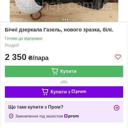
Бічні дзеркала Газель, нового зразка, білі.
Готово до відправки
Роздріб
2 350
₴/пара
Купити
або
Купити з
Що таке купити з Пром?
Замовлення під захистом