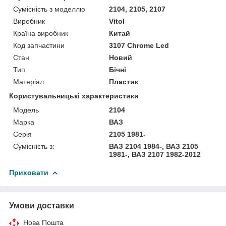
Сумісність з моделлю
2104, 2105, 2107
Виробник
Vitol
Країна виробник
Китай
Код запчастини
3107 Chrome Led
Стан
Новий
Тип
Бічні
Матеріал
Пластик
Користувальницькі характеристики
Модель
2104
Марка
ВАЗ
Серія
2105 1981-
Сумісність з:
ВАЗ 2104 1984-, ВАЗ 2105
1981-, ВАЗ 2107 1982-2012
Приховати
Умови доставки
Нова Пошта