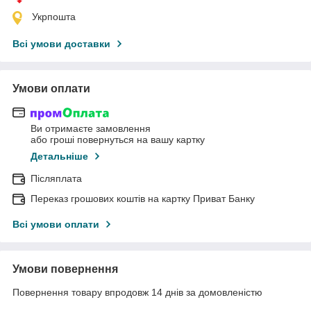
Укрпошта
Всі умови доставки
Умови оплати
Ви отримаєте замовлення
або гроші повернуться на вашу картку
Детальніше
Післяплата
Переказ грошових коштів на картку Приват Банку
Всі умови оплати
Умови повернення
Повернення товару впродовж 14 днів за домовленістю