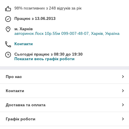
98% позитивних з 248 відгуків за рік
Працює з 13.06.2013
м. Харків
авторинок Лоск 10р.55м 099-007-48-07, Харків, Україна
Контакти
Сьогодні працює з 08:30 до 19:30
Показати весь графік роботи
Про нас
Контакти
Доставка та оплата
Графік роботи